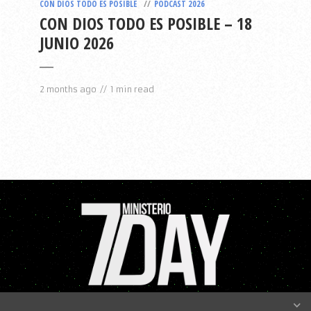
CON DIOS TODO ES POSIBLE
PODCAST 2026
CON DIOS TODO ES POSIBLE – 18
JUNIO 2026
2 months ago
1 min read