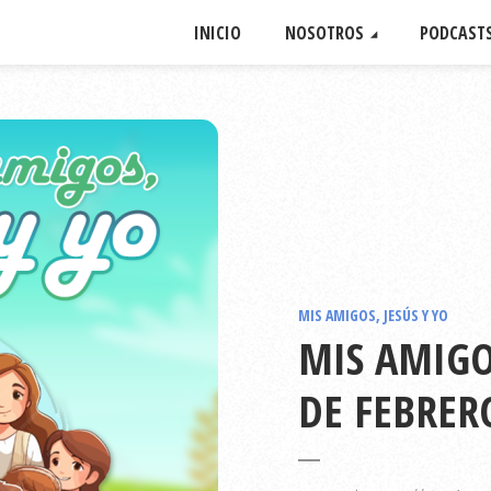
INICIO
NOSOTROS
PODCAST
MIS AMIGOS, JESÚS Y YO
MIS AMIGOS
DE FEBRER