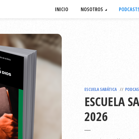
INICIO
NOSOTROS
PODCAST
ESCUELA SABÁTICA
PODCAS
ESCUELA S
2026