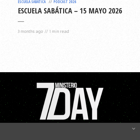
ESCUELA SABÁTICA
PODCAST 2026
ESCUELA SABÁTICA – 15 MAYO 2026
3 months ago
1 min read