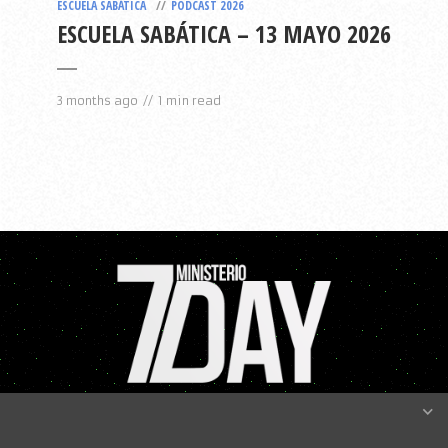
ESCUELA SABÁTICA
PODCAST 2026
ESCUELA SABÁTICA – 13 MAYO 2026
3 months ago
1 min read