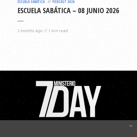
ESCUELA SABÁTICA
PODCAST 2026
ESCUELA SABÁTICA – 08 JUNIO 2026
2 months ago
1 min read