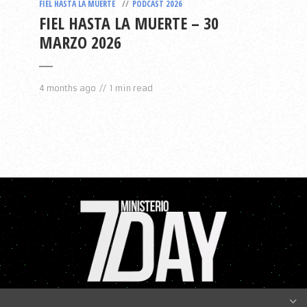
FIEL HASTA LA MUERTE
PODCAST 2026
FIEL HASTA LA MUERTE – 30
MARZO 2026
4 months ago
1 min read