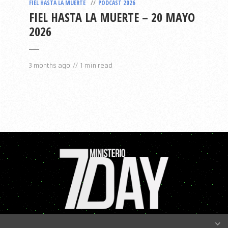
FIEL HASTA LA MUERTE
PODCAST 2026
FIEL HASTA LA MUERTE – 20 MAYO
2026
3 months ago
1 min read