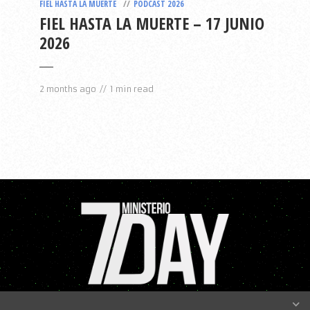
FIEL HASTA LA MUERTE
PODCAST 2026
FIEL HASTA LA MUERTE – 17 JUNIO
2026
2 months ago
1 min read