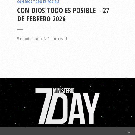
CON DIOS TODO ES POSIBLE
CON DIOS TODO ES POSIBLE – 27
DE FEBRERO 2026
5 months ago
1 min read