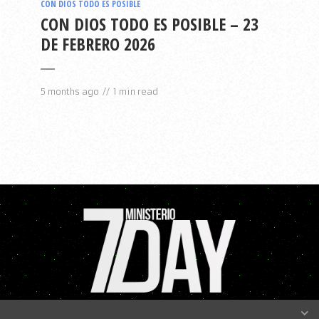
CON DIOS TODO ES POSIBLE
CON DIOS TODO ES POSIBLE – 23
DE FEBRERO 2026
5 months ago
1 min read