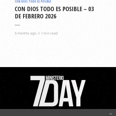
CON DIOS TODO ES POSIBLE
CON DIOS TODO ES POSIBLE – 03
DE FEBRERO 2026
6 months ago
1 min read