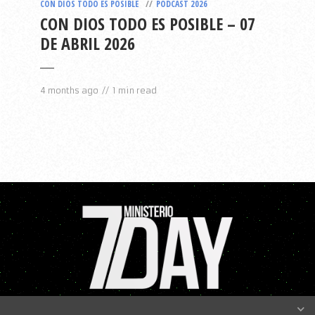
CON DIOS TODO ES POSIBLE
PODCAST 2026
CON DIOS TODO ES POSIBLE – 07
DE ABRIL 2026
4 months ago
1 min read