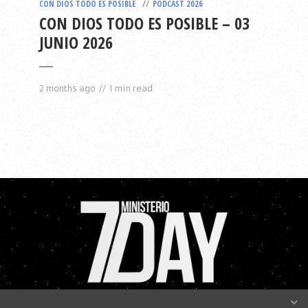
CON DIOS TODO ES POSIBLE
PODCAST 2026
CON DIOS TODO ES POSIBLE – 03
JUNIO 2026
2 months ago
1 min read