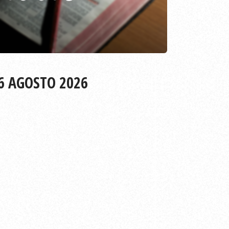
6 AGOSTO 2026