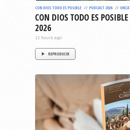
CON DIOS TODO ES POSIBLE
PODCAST 2026
UNCA
CON DIOS TODO ES POSIBLE
2026
22 hours ago
REPRODUCIR