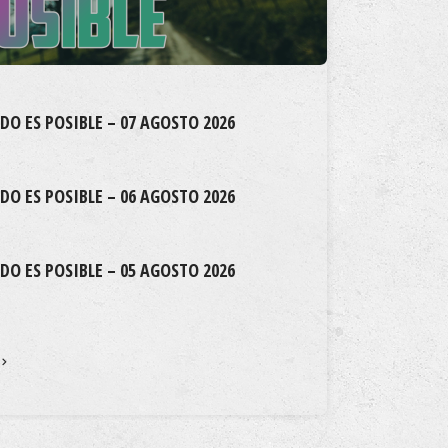
DO ES POSIBLE – 07 AGOSTO 2026
DO ES POSIBLE – 06 AGOSTO 2026
DO ES POSIBLE – 05 AGOSTO 2026
VER 