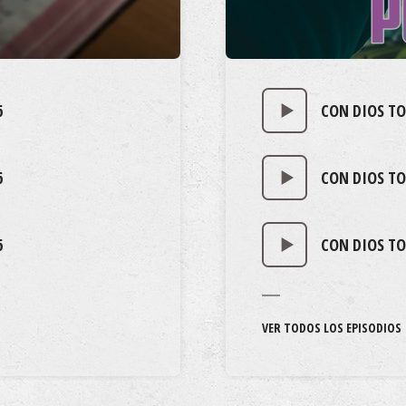
6
CON DIOS TO
6
CON DIOS TO
6
CON DIOS TO
VER TODOS LOS EPISODIOS