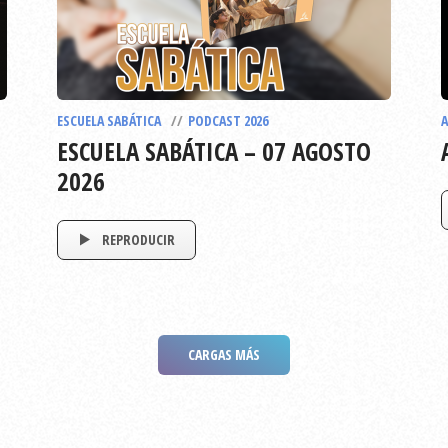
ESCUELA SABÁTICA
PODCAST 2026
A
ESCUELA SABÁTICA – 07 AGOSTO
2026
REPRODUCIR
CARGAS MÁS