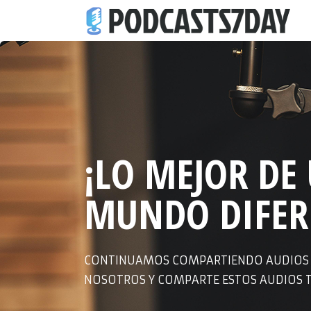
¡LO MEJOR DE
MUNDO DIFER
CONTINUAMOS COMPARTIENDO AUDIOS D
NOSOTROS Y COMPARTE ESTOS AUDIOS 