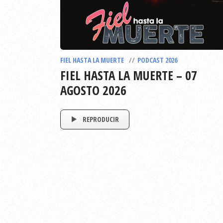
FIEL HASTA LA MUERTE
PODCAST 2026
FIEL HASTA LA MUERTE – 07
AGOSTO 2026
REPRODUCIR