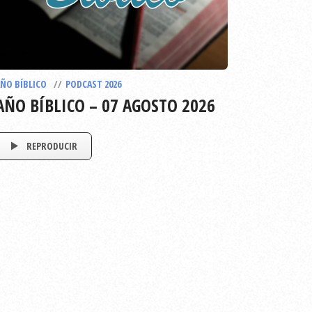
ÑO BÍBLICO
PODCAST 2026
AÑO BÍBLICO – 07 AGOSTO 2026
REPRODUCIR