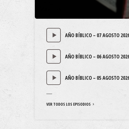
AÑO BÍBLICO – 07 AGOSTO 202
AÑO BÍBLICO – 06 AGOSTO 202
AÑO BÍBLICO – 05 AGOSTO 202
VER TODOS LOS EPISODIOS